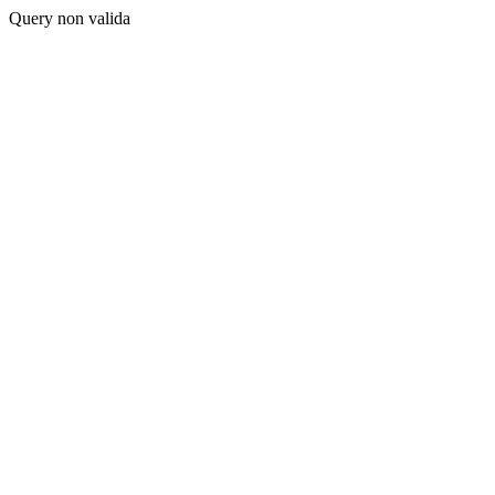
Query non valida