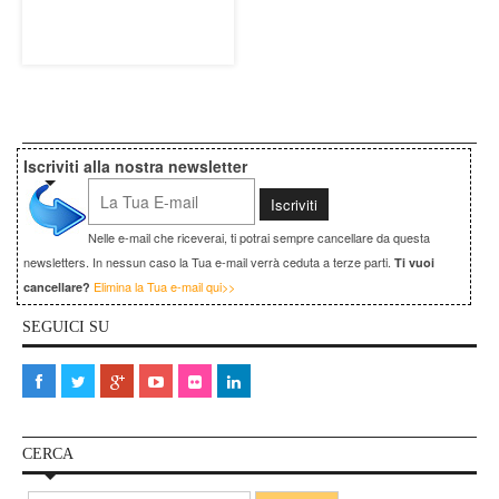
Iscriviti alla nostra newsletter
Nelle e-mail che riceverai, ti potrai sempre cancellare da questa
newsletters. In nessun caso la Tua e-mail verrà ceduta a terze parti.
Ti vuoi
Elimina la Tua e-mail qui>>
cancellare?
SEGUICI SU
CERCA