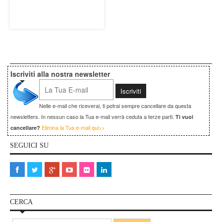
Iscriviti alla nostra newsletter
Nelle e-mail che riceverai, ti potrai sempre cancellare da questa
newsletters. In nessun caso la Tua e-mail verrà ceduta a terze parti.
Ti vuoi
Elimina la Tua e-mail qui>>
cancellare?
SEGUICI SU
CERCA