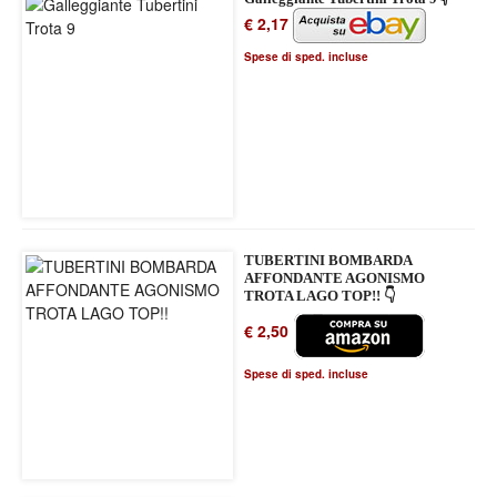
€ 2,17
Spese di sped. incluse
TUBERTINI BOMBARDA
AFFONDANTE AGONISMO
TROTA LAGO TOP!! 👇
€ 2,50
Spese di sped. incluse