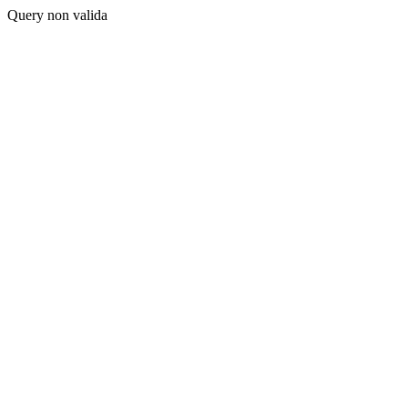
Query non valida