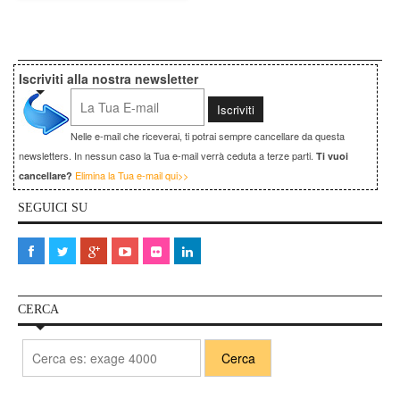
Iscriviti alla nostra newsletter
Nelle e-mail che riceverai, ti potrai sempre cancellare da questa
newsletters. In nessun caso la Tua e-mail verrà ceduta a terze parti.
Ti vuoi
Elimina la Tua e-mail qui>>
cancellare?
SEGUICI SU
CERCA