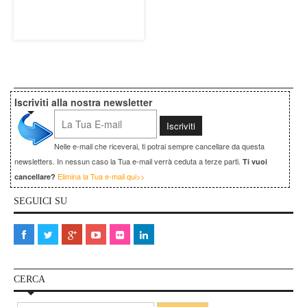
Iscriviti alla nostra newsletter
Nelle e-mail che riceverai, ti potrai sempre cancellare da questa
newsletters. In nessun caso la Tua e-mail verrà ceduta a terze parti.
Ti vuoi
Elimina la Tua e-mail qui>>
cancellare?
SEGUICI SU
CERCA