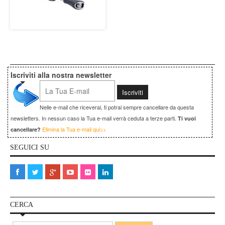
Iscriviti alla nostra newsletter
Nelle e-mail che riceverai, ti potrai sempre cancellare da questa
newsletters. In nessun caso la Tua e-mail verrà ceduta a terze parti.
Ti vuoi
Elimina la Tua e-mail qui>>
cancellare?
SEGUICI SU
CERCA