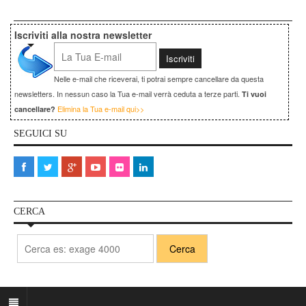
Iscriviti alla nostra newsletter
Nelle e-mail che riceverai, ti potrai sempre cancellare da questa
newsletters. In nessun caso la Tua e-mail verrà ceduta a terze parti.
Ti vuoi
Elimina la Tua e-mail qui>>
cancellare?
SEGUICI SU
CERCA