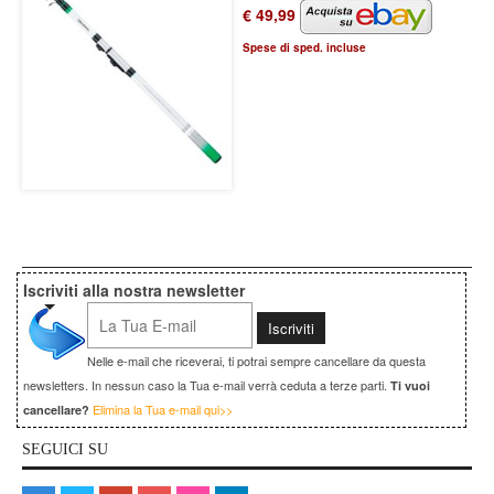
€ 49,99
Spese di sped. incluse
Iscriviti alla nostra newsletter
Nelle e-mail che riceverai, ti potrai sempre cancellare da questa
newsletters. In nessun caso la Tua e-mail verrà ceduta a terze parti.
Ti vuoi
Elimina la Tua e-mail qui>>
cancellare?
SEGUICI SU