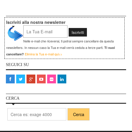
Iscriviti alla nostra newsletter
Nelle e-mail che riceverai, ti potrai sempre cancellare da questa
newsletters. In nessun caso la Tua e-mail verrà ceduta a terze parti.
Ti vuoi
Elimina la Tua e-mail qui>>
cancellare?
SEGUICI SU
CERCA