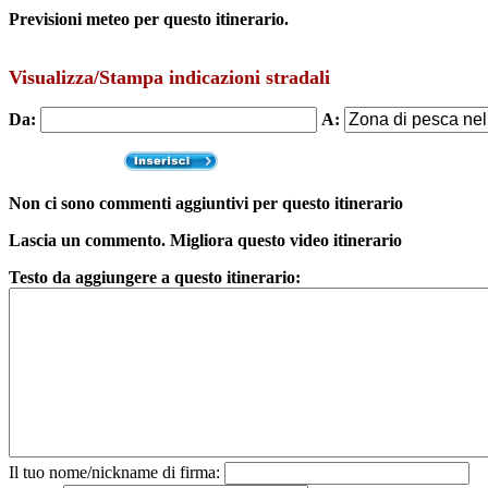
Previsioni meteo per questo itinerario.
Visualizza/Stampa indicazioni stradali
Da:
A:
Non ci sono commenti aggiuntivi per questo itinerario
Lascia un commento. Migliora questo video itinerario
Testo da aggiungere a questo itinerario:
Il tuo nome/nickname di firma: