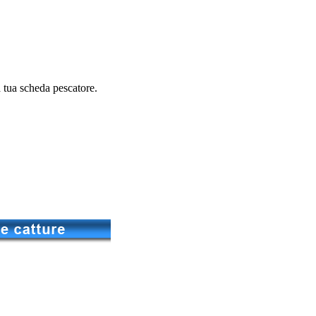
 la tua scheda pescatore.