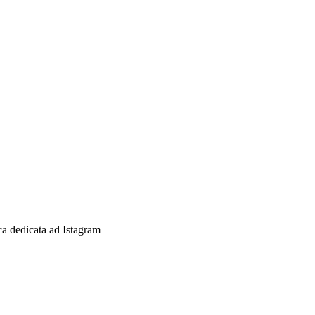
ica dedicata ad Istagram