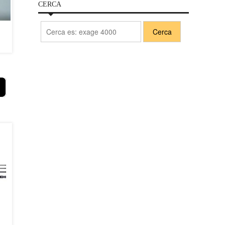
CERCA