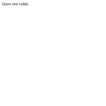
Query non valida