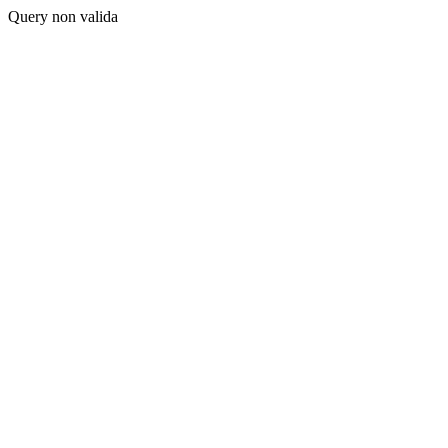
Query non valida