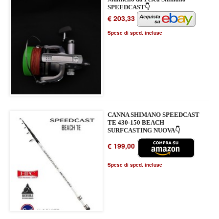
SPEEDCAST👇
€ 203,33
Spese di sped. incluse
CANNA SHIMANO SPEEDCAST
TE 430-150 BEACH
SURFCASTING NUOVA👇
€ 199,00
Spese di sped. incluse