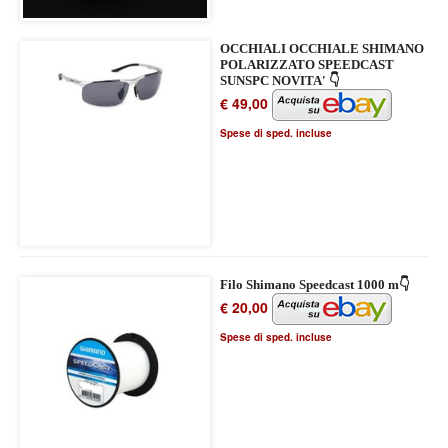
OCCHIALI OCCHIALE SHIMANO
POLARIZZATO SPEEDCAST
SUNSPC NOVITA' 👇
€ 49,00
Spese di sped. incluse
Filo Shimano Speedcast 1000 m👇
€ 20,00
Spese di sped. incluse