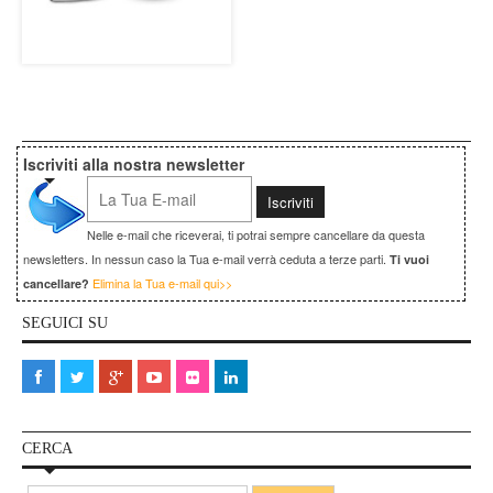
Iscriviti alla nostra newsletter
Nelle e-mail che riceverai, ti potrai sempre cancellare da questa
newsletters. In nessun caso la Tua e-mail verrà ceduta a terze parti.
Ti vuoi
Elimina la Tua e-mail qui>>
cancellare?
SEGUICI SU
CERCA