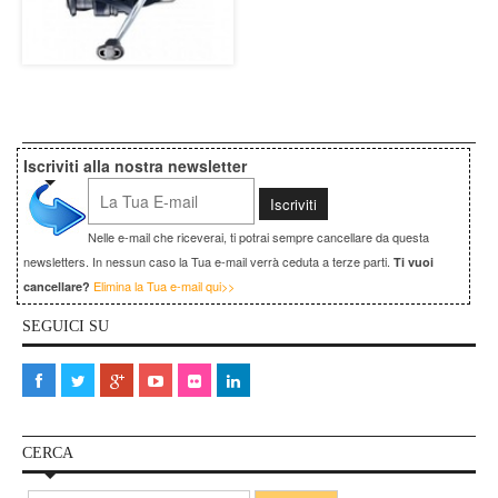
Iscriviti alla nostra newsletter
Nelle e-mail che riceverai, ti potrai sempre cancellare da questa
newsletters. In nessun caso la Tua e-mail verrà ceduta a terze parti.
Ti vuoi
Elimina la Tua e-mail qui>>
cancellare?
SEGUICI SU
CERCA