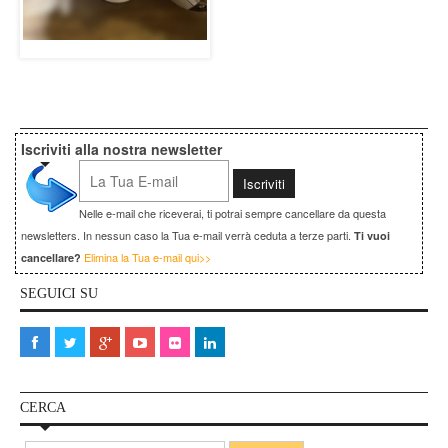
Iscriviti alla nostra newsletter
Nelle e-mail che riceverai, ti potrai sempre cancellare da questa
newsletters. In nessun caso la Tua e-mail verrà ceduta a terze parti.
Ti vuoi
Elimina la Tua e-mail qui>>
cancellare?
SEGUICI SU
CERCA