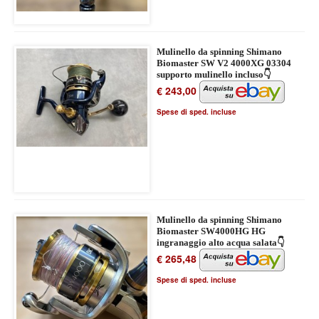
Mulinello da spinning Shimano
Biomaster SW V2 4000XG 03304
supporto mulinello incluso👇
€ 243,00
Spese di sped. incluse
Mulinello da spinning Shimano
Biomaster SW4000HG HG
ingranaggio alto acqua salata👇
€ 265,48
Spese di sped. incluse