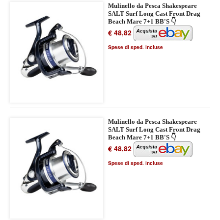
Mulinello da Pesca Shakespeare
SALT Surf Long Cast Front Drag
Beach Mare 7+1 BB'S 👇
€ 48,82
Spese di sped. incluse
Mulinello da Pesca Shakespeare
SALT Surf Long Cast Front Drag
Beach Mare 7+1 BB'S 👇
€ 48,82
Spese di sped. incluse