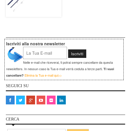
Iscriviti alla nostra newsletter
Nelle e-mail che riceverai, ti potrai sempre cancellare da questa
newsletters. In nessun caso la Tua e-mail verrà ceduta a terze parti.
Ti vuoi
Elimina la Tua e-mail qui>>
cancellare?
SEGUICI SU
CERCA