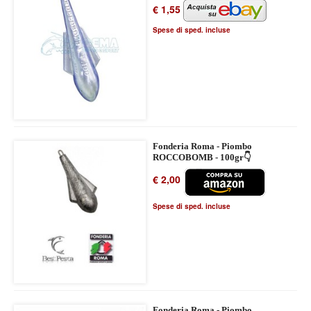
€ 1,55
Spese di sped. incluse
Fonderia Roma - Piombo
ROCCOBOMB - 100gr👇
€ 2,00
Spese di sped. incluse
Fonderia Roma - Piombo