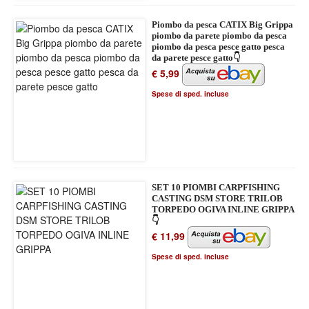
Piombo da pesca CATIX Big Grippa
piombo da parete piombo da pesca
piombo da pesca pesce gatto pesca
da parete pesce gatto👇
€ 5,99
Spese di sped. incluse
SET 10 PIOMBI CARPFISHING
CASTING DSM STORE TRILOB
TORPEDO OGIVA INLINE GRIPPA
👇
€ 11,99
Spese di sped. incluse