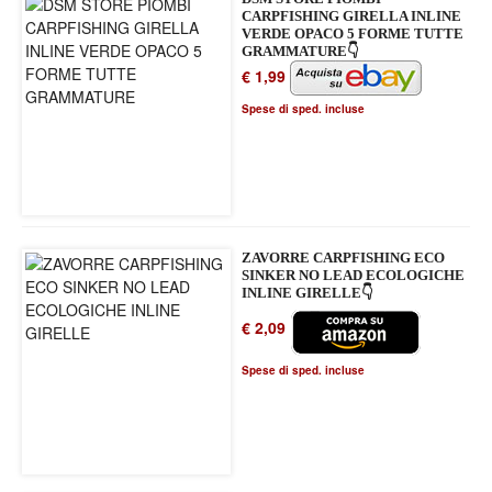
CARPFISHING GIRELLA INLINE
VERDE OPACO 5 FORME TUTTE
GRAMMATURE👇
€ 1,99
Spese di sped. incluse
ZAVORRE CARPFISHING ECO
SINKER NO LEAD ECOLOGICHE
INLINE GIRELLE👇
€ 2,09
Spese di sped. incluse