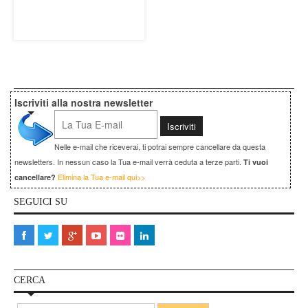
Iscriviti alla nostra newsletter
Nelle e-mail che riceverai, ti potrai sempre cancellare da questa
newsletters. In nessun caso la Tua e-mail verrà ceduta a terze parti.
Ti vuoi
Elimina la Tua e-mail qui>>
cancellare?
SEGUICI SU
CERCA