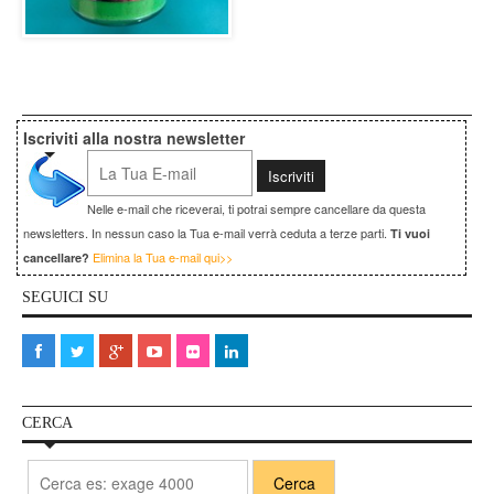
Iscriviti alla nostra newsletter
Nelle e-mail che riceverai, ti potrai sempre cancellare da questa
newsletters. In nessun caso la Tua e-mail verrà ceduta a terze parti.
Ti vuoi
Elimina la Tua e-mail qui>>
cancellare?
SEGUICI SU
CERCA