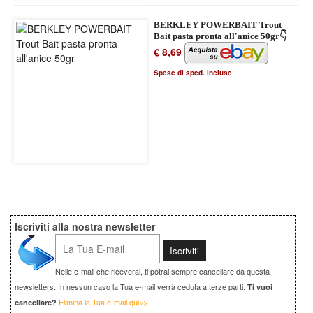
BERKLEY POWERBAIT Trout
Bait pasta pronta all'anice 50gr👇
€ 8,69
Spese di sped. incluse
Iscriviti alla nostra newsletter
Nelle e-mail che riceverai, ti potrai sempre cancellare da questa
newsletters. In nessun caso la Tua e-mail verrà ceduta a terze parti.
Ti vuoi
Elimina la Tua e-mail qui>>
cancellare?