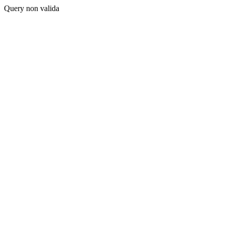
Query non valida