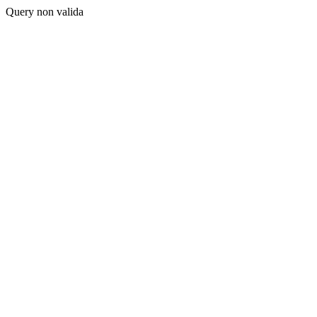
Query non valida