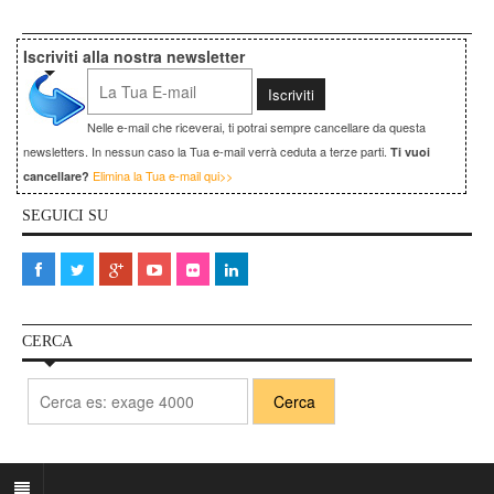
Iscriviti alla nostra newsletter
Nelle e-mail che riceverai, ti potrai sempre cancellare da questa
newsletters. In nessun caso la Tua e-mail verrà ceduta a terze parti.
Ti vuoi
Elimina la Tua e-mail qui>>
cancellare?
SEGUICI SU
CERCA