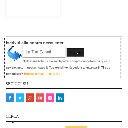
Iscriviti alla nostra newsletter
Nelle e-mail che riceverai, ti potrai sempre cancellare da questa
newsletters. In nessun caso la Tua e-mail verrà ceduta a terze parti.
Ti vuoi
Elimina la Tua e-mail qui>>
cancellare?
SEGUICI SU
CERCA