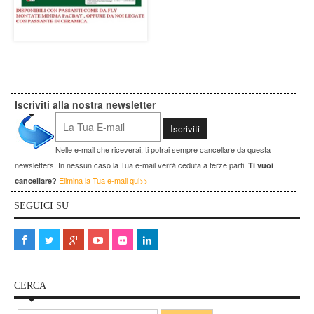
Iscriviti alla nostra newsletter
Nelle e-mail che riceverai, ti potrai sempre cancellare da questa
newsletters. In nessun caso la Tua e-mail verrà ceduta a terze parti.
Ti vuoi
Elimina la Tua e-mail qui>>
cancellare?
SEGUICI SU
CERCA