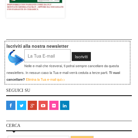
Iscriviti alla nostra newsletter
Nelle e-mail che riceverai, ti potrai sempre cancellare da questa
newsletters. In nessun caso la Tua e-mail verrà ceduta a terze parti.
Ti vuoi
Elimina la Tua e-mail qui>>
cancellare?
SEGUICI SU
CERCA