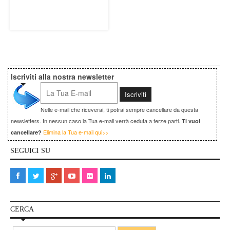
Iscriviti alla nostra newsletter
Nelle e-mail che riceverai, ti potrai sempre cancellare da questa
newsletters. In nessun caso la Tua e-mail verrà ceduta a terze parti.
Ti vuoi
Elimina la Tua e-mail qui>>
cancellare?
SEGUICI SU
CERCA