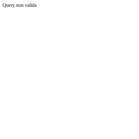
Query non valida