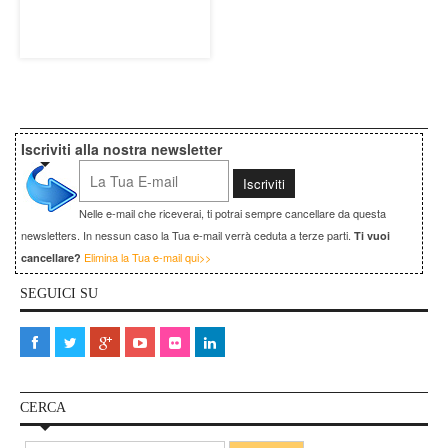
Iscriviti alla nostra newsletter
Nelle e-mail che riceverai, ti potrai sempre cancellare da questa
newsletters. In nessun caso la Tua e-mail verrà ceduta a terze parti.
Ti vuoi
Elimina la Tua e-mail qui>>
cancellare?
SEGUICI SU
CERCA