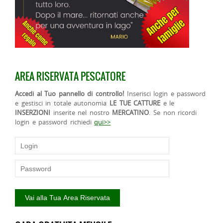
AREA RISERVATA PESCATORE
Accedi al Tuo pannello di controllo!
Inserisci login e password
e gestisci in totale autonomia
LE TUE CATTURE
e le
INSERZIONI
inserite nel nostro
MERCATINO
. Se non ricordi
login e password richiedi
qui>>