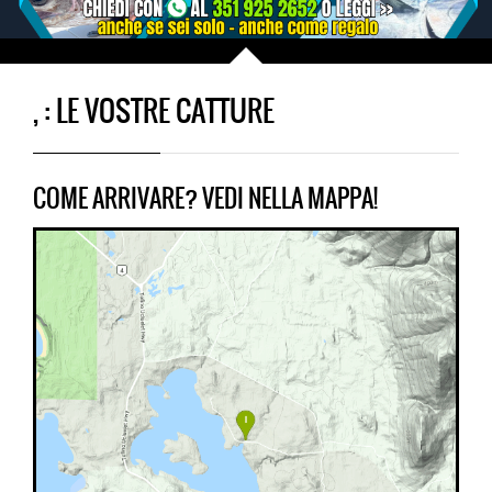
, : LE VOSTRE CATTURE
COME ARRIVARE? VEDI NELLA MAPPA!