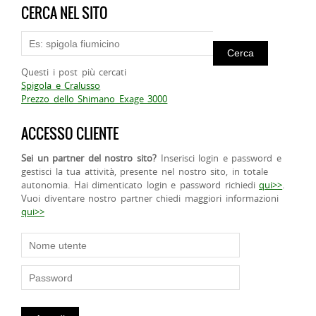
CERCA NEL SITO
Questi i post più cercati
Spigola e Cralusso
Prezzo dello Shimano Exage 3000
ACCESSO CLIENTE
Sei un partner del nostro sito?
Inserisci login e password e
gestisci la tua attività, presente nel nostro sito, in totale
autonomia. Hai dimenticato login e password richiedi
qui>>
.
Vuoi diventare nostro partner chiedi maggiori informazioni
qui>>