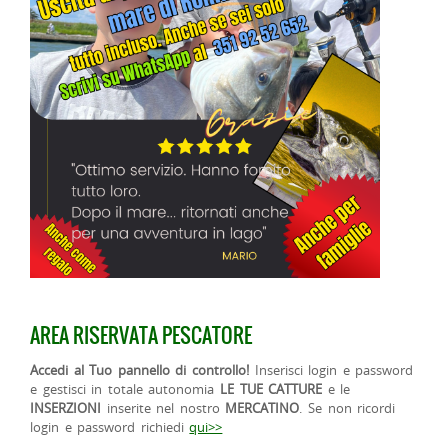
AREA RISERVATA PESCATORE
Accedi al Tuo pannello di controllo!
Inserisci login e password
e gestisci in totale autonomia
LE TUE CATTURE
e le
INSERZIONI
inserite nel nostro
MERCATINO
. Se non ricordi
login e password richiedi
qui>>