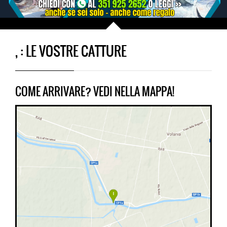
, : LE VOSTRE CATTURE
COME ARRIVARE? VEDI NELLA MAPPA!