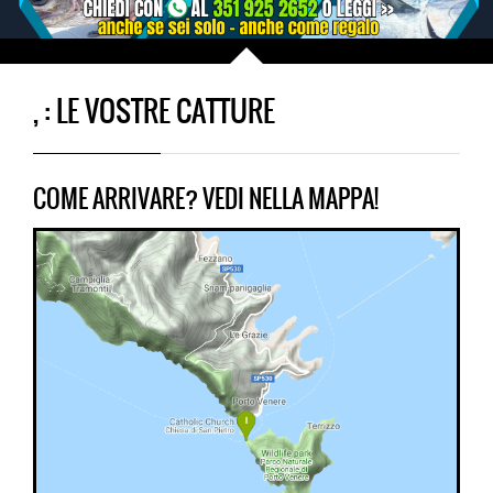
, : LE VOSTRE CATTURE
COME ARRIVARE? VEDI NELLA MAPPA!