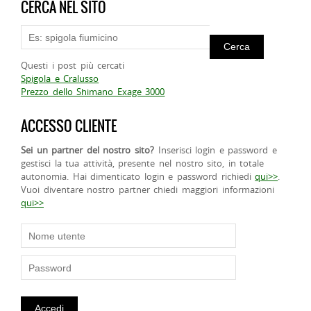
CERCA NEL SITO
Questi i post più cercati
Spigola e Cralusso
Prezzo dello Shimano Exage 3000
ACCESSO CLIENTE
Sei un partner del nostro sito?
Inserisci login e password e
gestisci la tua attività, presente nel nostro sito, in totale
autonomia. Hai dimenticato login e password richiedi
qui>>
.
Vuoi diventare nostro partner chiedi maggiori informazioni
qui>>