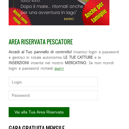
AREA RISERVATA PESCATORE
Accedi al Tuo pannello di controllo!
Inserisci login e password
e gestisci in totale autonomia
LE TUE CATTURE
e le
INSERZIONI
inserite nel nostro
MERCATINO
. Se non ricordi
login e password richiedi
qui>>
GARA GRATUITA MENSILE