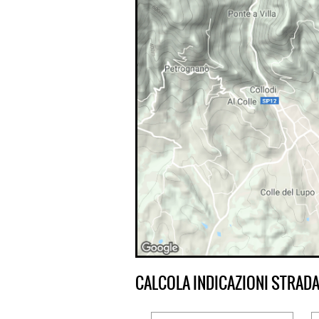
CALCOLA INDICAZIONI STRADA