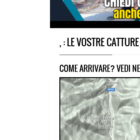
, : LE VOSTRE CATTURE
COME ARRIVARE? VEDI NE