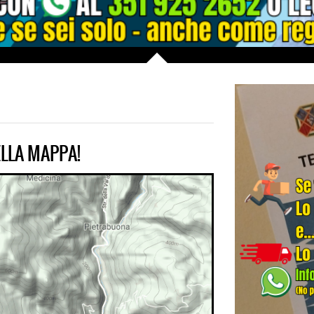
LLA MAPPA!