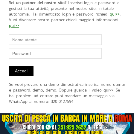
Sei un partner del nostro sito?
Inserisci login e password e
gestisci la tua attività, presente nel nostro sito, in totale
autonomia. Hai dimenticato login e password richiedi
qui>>
.
Vuoi diventare nostro partner chiedi maggiori informazioni
qui>>
Se vuoi provare una demo dimostrativa inserisci nome utente
e password: demo, demo. Oppure guarda il video qui>>. Se
hai problemi ad entrare puoi mandare un messaggio via
WhatsApp al numero: 320 0127594