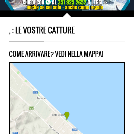
, : LE VOSTRE CATTURE
COME ARRIVARE? VEDI NELLA MAPPA!