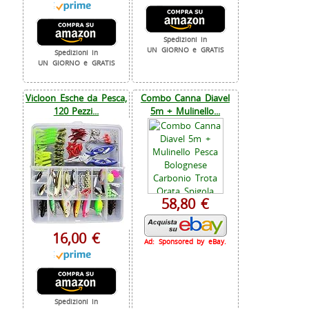
Spedizioni in
UN GIORNO e GRATIS
Spedizioni in
UN GIORNO e GRATIS
Vicloon Esche da Pesca,
Combo Canna Diavel
120 Pezzi...
5m + Mulinello...
58,80 €
16,00 €
Ad: Sponsored by eBay.
Spedizioni in