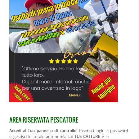
AREA RISERVATA PESCATORE
Accedi al Tuo pannello di controllo!
Inserisci login e password
e gestisci in totale autonomia
LE TUE CATTURE
e le