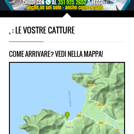
, : LE VOSTRE CATTURE
COME ARRIVARE? VEDI NELLA MAPPA!