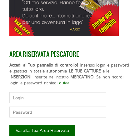
AREA RISERVATA PESCATORE
Accedi al Tuo pannello di controllo!
Inserisci login e password
e gestisci in totale autonomia
LE TUE CATTURE
e le
INSERZIONI
inserite nel nostro
MERCATINO
. Se non ricordi
login e password richiedi
qui>>