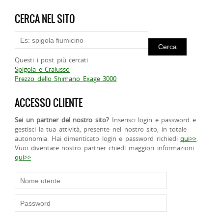
CERCA NEL SITO
Questi i post più cercati
Spigola e Cralusso
Prezzo dello Shimano Exage 3000
ACCESSO CLIENTE
Sei un partner del nostro sito?
Inserisci login e password e
gestisci la tua attività, presente nel nostro sito, in totale
autonomia. Hai dimenticato login e password richiedi
qui>>
.
Vuoi diventare nostro partner chiedi maggiori informazioni
qui>>