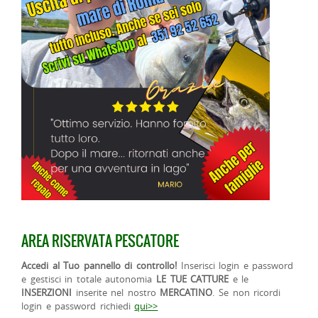
AREA RISERVATA PESCATORE
Accedi al Tuo pannello di controllo!
Inserisci login e password
e gestisci in totale autonomia
LE TUE CATTURE
e le
INSERZIONI
inserite nel nostro
MERCATINO
. Se non ricordi
login e password richiedi
qui>>