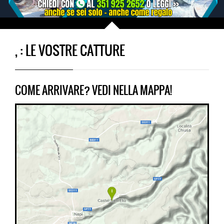
, : LE VOSTRE CATTURE
COME ARRIVARE? VEDI NELLA MAPPA!