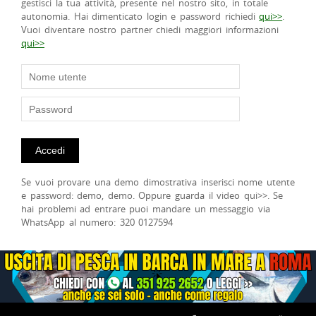
gestisci la tua attività, presente nel nostro sito, in totale
autonomia. Hai dimenticato login e password richiedi
qui>>
.
Vuoi diventare nostro partner chiedi maggiori informazioni
qui>>
Se vuoi provare una demo dimostrativa inserisci nome utente
e password: demo, demo. Oppure guarda il video qui>>. Se
hai problemi ad entrare puoi mandare un messaggio via
WhatsApp al numero: 320 0127594