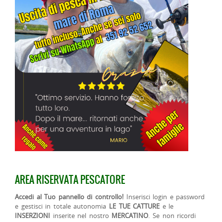
AREA RISERVATA PESCATORE
Accedi al Tuo pannello di controllo!
Inserisci login e password
e gestisci in totale autonomia
LE TUE CATTURE
e le
INSERZIONI
inserite nel nostro
MERCATINO
. Se non ricordi