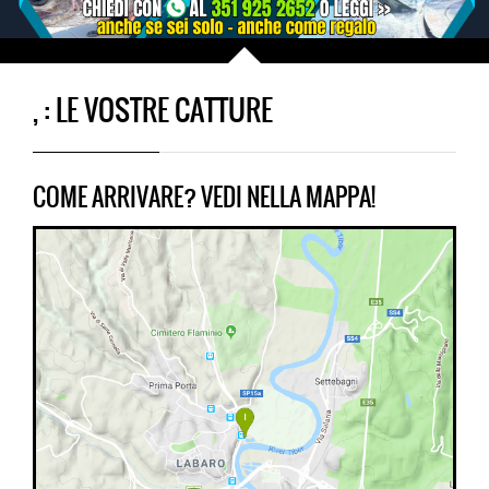
, : LE VOSTRE CATTURE
COME ARRIVARE? VEDI NELLA MAPPA!