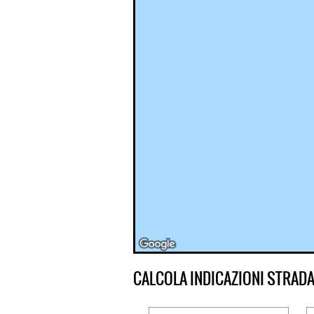
CALCOLA INDICAZIONI STRADA