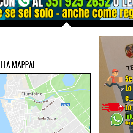
LLA MAPPA!