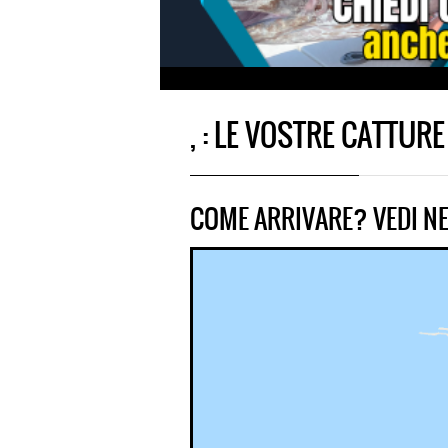
, : LE VOSTRE CATTURE
COME ARRIVARE? VEDI NE