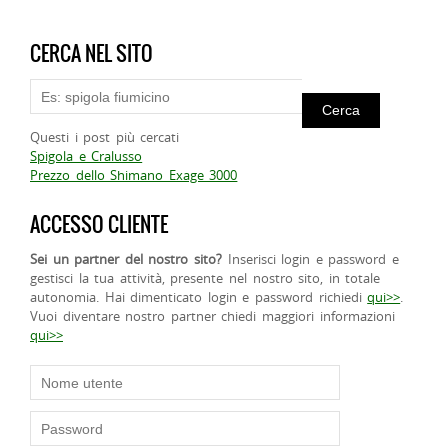
CERCA NEL SITO
Questi i post più cercati
Spigola e Cralusso
Prezzo dello Shimano Exage 3000
ACCESSO CLIENTE
Sei un partner del nostro sito?
Inserisci login e password e
gestisci la tua attività, presente nel nostro sito, in totale
autonomia. Hai dimenticato login e password richiedi
qui>>
.
Vuoi diventare nostro partner chiedi maggiori informazioni
qui>>