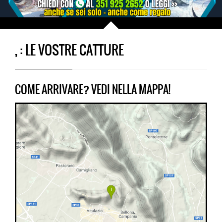
, : LE VOSTRE CATTURE
COME ARRIVARE? VEDI NELLA MAPPA!