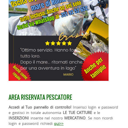
AREA RISERVATA PESCATORE
Accedi al Tuo pannello di controllo!
Inserisci login e password
e gestisci in totale autonomia
LE TUE CATTURE
e le
INSERZIONI
inserite nel nostro
MERCATINO
. Se non ricordi
login e password richiedi
qui>>