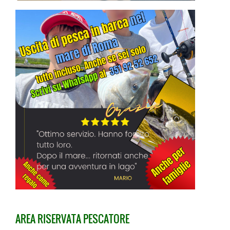
AREA RISERVATA PESCATORE