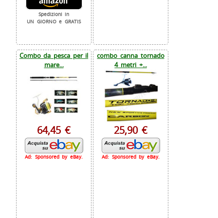
Spedizioni in
UN GIORNO e GRATIS
Combo da pesca per il
combo canna tornado
mare...
4 metri +...
64,45 €
25,90 €
Ad: Sponsored by eBay.
Ad: Sponsored by eBay.