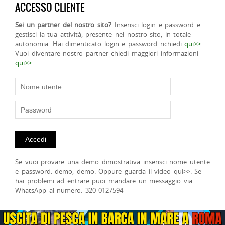
ACCESSO CLIENTE
Sei un partner del nostro sito?
Inserisci login e password e
gestisci la tua attività, presente nel nostro sito, in totale
autonomia. Hai dimenticato login e password richiedi
qui>>
.
Vuoi diventare nostro partner chiedi maggiori informazioni
qui>>
Se vuoi provare una demo dimostrativa inserisci nome utente
e password: demo, demo. Oppure guarda il video qui>>. Se
hai problemi ad entrare puoi mandare un messaggio via
WhatsApp al numero: 320 0127594