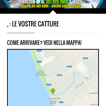
, : LE VOSTRE CATTURE
COME ARRIVARE? VEDI NELLA MAPPA!