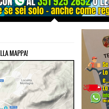
LLA MAPPA!