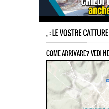
, : LE VOSTRE CATTURE
COME ARRIVARE? VEDI NE