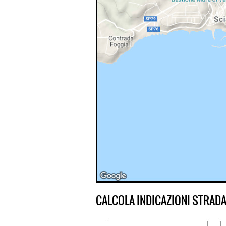
CALCOLA INDICAZIONI STRADA